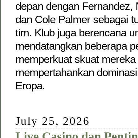
depan dengan Fernandez, 
dan Cole Palmer sebagai t
tim. Klub juga berencana u
mendatangkan beberapa pe
memperkuat skuat mereka
mempertahankan dominasi d
Eropa.
July 25, 2026
Live Casino dan Penti