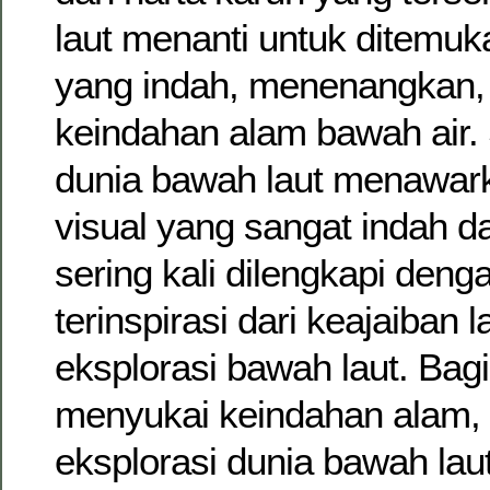
laut menanti untuk ditemuk
yang indah, menenangkan,
keindahan alam bawah air. 
dunia bawah laut menawar
visual yang sangat indah 
sering kali dilengkapi dengan
terinspirasi dari keajaiban 
eksplorasi bawah laut. Bag
menyukai keindahan alam,
eksplorasi dunia bawah lau