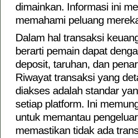
dimainkan. Informasi ini 
memahami peluang mereka s
Dalam hal transaksi keuang
berarti pemain dapat den
deposit, taruhan, dan pena
Riwayat transaksi yang det
diakses adalah standar yan
setiap platform. Ini memu
untuk memantau pengelua
memastikan tidak ada trans