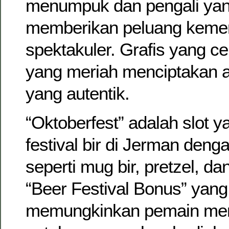
menumpuk dan pengali yan
memberikan peluang keme
spektakuler. Grafis yang c
yang meriah menciptakan a
yang autentik.
“Oktoberfest” adalah slot 
festival bir di Jerman deng
seperti mug bir, pretzel, da
“Beer Festival Bonus” yang 
memungkinkan pemain memi