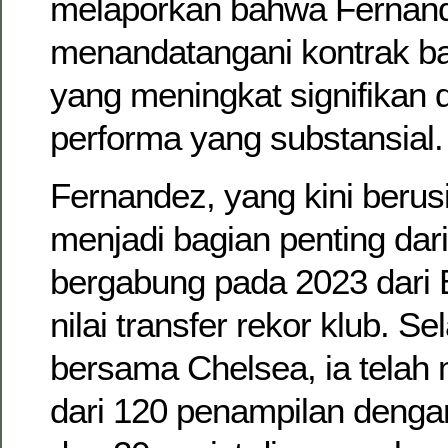
melaporkan bahwa Fernan
menandatangani kontrak ba
yang meningkat signifikan
performa yang substansial.
Fernandez, yang kini berusi
menjadi bagian penting dar
bergabung pada 2023 dari 
nilai transfer rekor klub. 
bersama Chelsea, ia telah 
dari 120 penampilan dengan