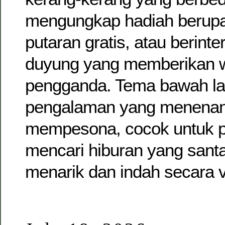
mengungkap hadiah berupa
putaran gratis, atau berinte
duyung yang memberikan w
pengganda. Tema bawah l
pengalaman yang menena
mempesona, cocok untuk 
mencari hiburan yang sant
menarik dan indah secara v