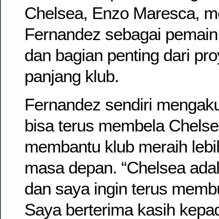
Chelsea, Enzo Maresca, m
Fernandez sebagai pemain 
dan bagian penting dari pr
panjang klub.
Fernandez sendiri mengaku
bisa terus membela Chelse
membantu klub meraih lebih
masa depan. “Chelsea ada
dan saya ingin terus membua
Saya berterima kasih kepa