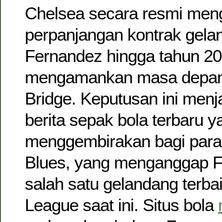
Chelsea secara resmi m
perpanjangan kontrak gel
Fernandez hingga tahun 20
mengamankan masa depann
Bridge. Keputusan ini menj
berita sepak bola terbaru y
menggembirakan bagi par
Blues, yang menganggap F
salah satu gelandang terbai
League saat ini. Situs bola