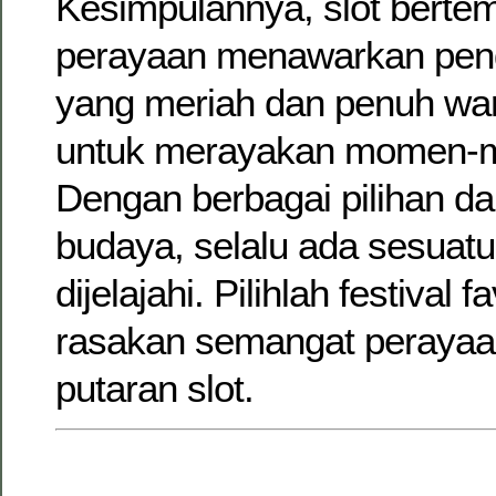
Kesimpulannya, slot bertem
perayaan menawarkan pen
yang meriah dan penuh wa
untuk merayakan momen-m
Dengan berbagai pilihan da
budaya, selalu ada sesuatu
dijelajahi. Pilihlah festival 
rasakan semangat perayaa
putaran slot.