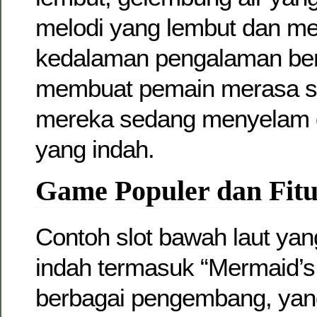
melodi yang lembut dan m
kedalaman pengalaman be
membuat pemain merasa s
mereka sedang menyelam d
yang indah.
Game Populer dan Fit
Contoh slot bawah laut yan
indah termasuk “Mermaid’s 
berbagai pengembang, ya