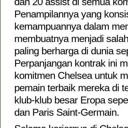
dan 20 assist di semua kom
Penampilannya yang konsi
kemampuannya dalam men
membuatnya menjadi salah
paling berharga di dunia se
Perpanjangan kontrak ini m
komitmen Chelsea untuk 
pemain terbaik mereka di t
klub-klub besar Eropa sepe
dan Paris Saint-Germain.