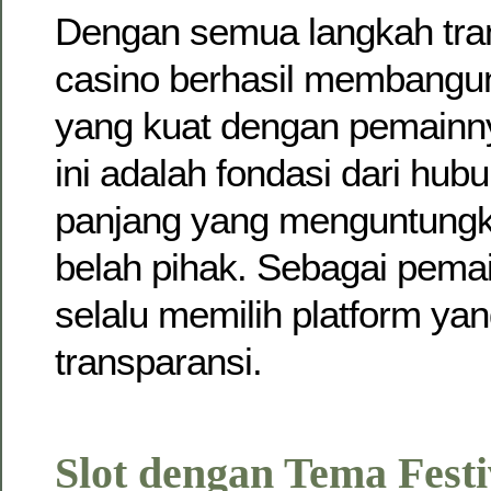
Dengan semua langkah trans
casino berhasil membangu
yang kuat dengan pemainn
ini adalah fondasi dari hub
panjang yang menguntungk
belah pihak. Sebagai pema
selalu memilih platform y
transparansi.
Slot dengan Tema Festi